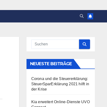
NEUESTE BEITRÄGE
Corona und die Steuererklärung:
SteuerSparErklärung 2021 hilft in
der Krise
Kia erweitert Online-Dienste UVO