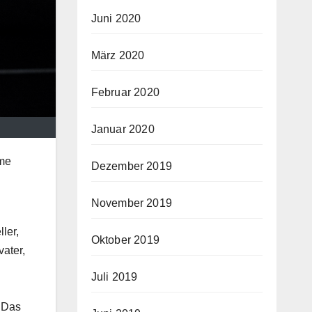
Juni 2020
März 2020
Februar 2020
Januar 2020
ime
Dezember 2019
November 2019
ler,
Oktober 2019
ater,
Juli 2019
 Das