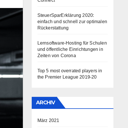
Connect
SteuerSparErklärung 2020:
einfach und schnell zur optimalen
Rückerstattung
Lernsoftware-Hosting für Schulen
und öffentliche Einrichtungen in
Zeiten von Corona
Top 5 most overrated players in
the Premier League 2019-20
ARCHIV
März 2021