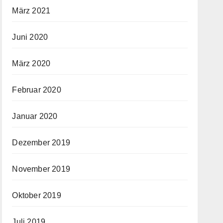
März 2021
Juni 2020
März 2020
Februar 2020
Januar 2020
Dezember 2019
November 2019
Oktober 2019
Juli 2019