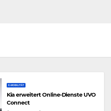
E-MOBILITÄT
Kia erweitert Online-Dienste UVO
Connect