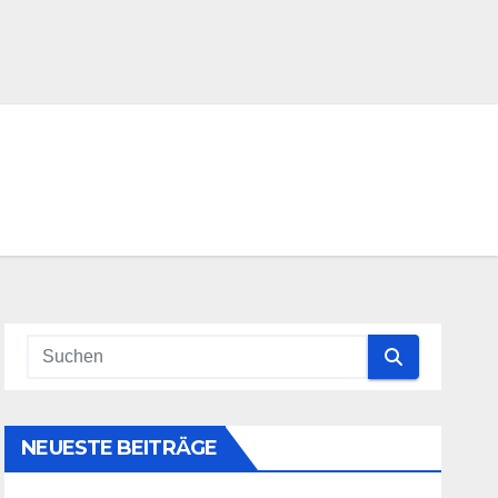
NEUESTE BEITRÄGE