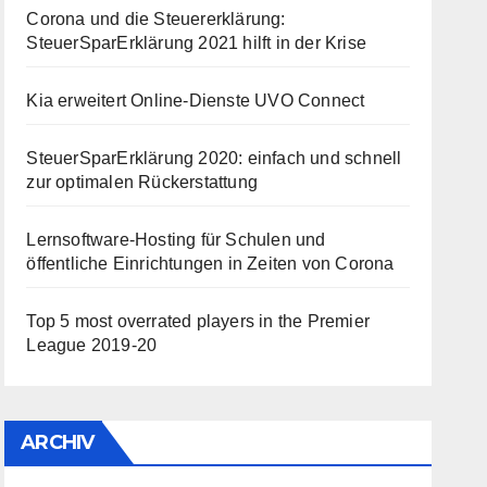
Corona und die Steuererklärung:
SteuerSparErklärung 2021 hilft in der Krise
Kia erweitert Online-Dienste UVO Connect
SteuerSparErklärung 2020: einfach und schnell
zur optimalen Rückerstattung
Lernsoftware-Hosting für Schulen und
öffentliche Einrichtungen in Zeiten von Corona
Top 5 most overrated players in the Premier
League 2019-20
ARCHIV