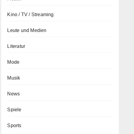
Kino / TV / Streaming
Leute und Medien
Literatur
Mode
Musik
News
Spiele
Sports