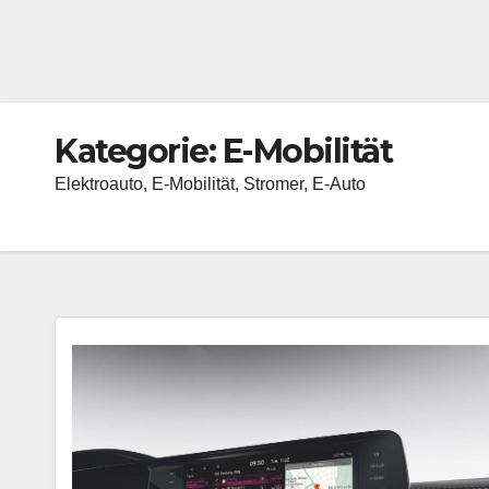
Kategorie:
E-Mobilität
Elektroauto, E-Mobilität, Stromer, E-Auto