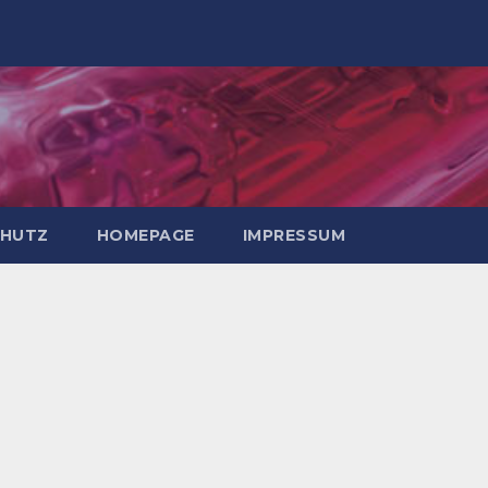
HUTZ
HOMEPAGE
IMPRESSUM