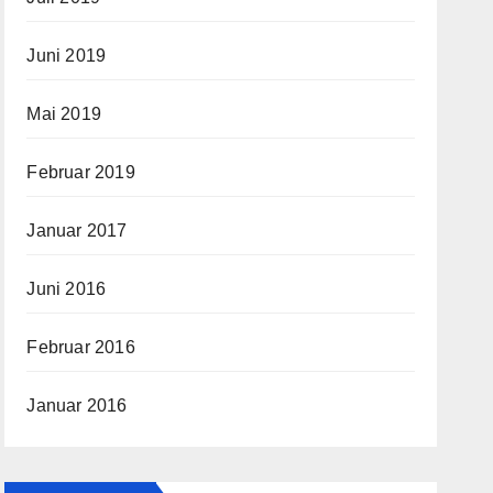
Juni 2019
Mai 2019
Februar 2019
Januar 2017
Juni 2016
Februar 2016
Januar 2016