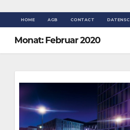
HOME
AGB
CONTACT
DATENSC
Monat:
Februar 2020