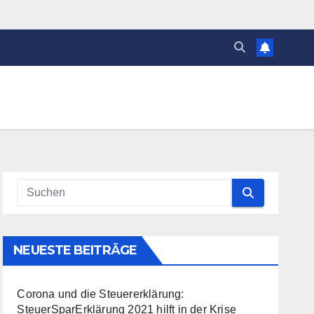
NEUESTE BEITRÄGE
Corona und die Steuererklärung:
SteuerSparErklärung 2021 hilft in der Krise