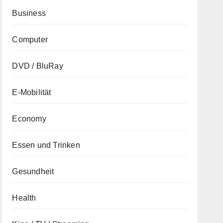
Business
Computer
DVD / BluRay
E-Mobilität
Economy
Essen und Trinken
Gesundheit
Health