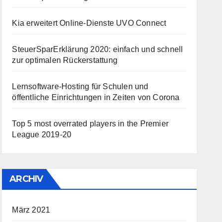
Kia erweitert Online-Dienste UVO Connect
SteuerSparErklärung 2020: einfach und schnell
zur optimalen Rückerstattung
Lernsoftware-Hosting für Schulen und
öffentliche Einrichtungen in Zeiten von Corona
Top 5 most overrated players in the Premier
League 2019-20
ARCHIV
März 2021