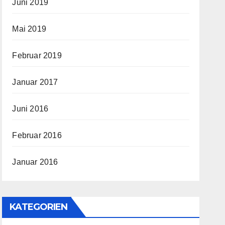
Juni 2019
Mai 2019
Februar 2019
Januar 2017
Juni 2016
Februar 2016
Januar 2016
KATEGORIEN