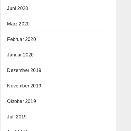
Juni 2020
März 2020
Februar 2020
Januar 2020
Dezember 2019
November 2019
Oktober 2019
Juli 2019