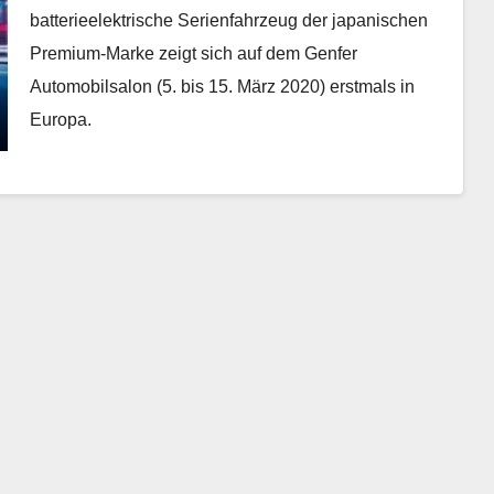
batterieelektrische Serienfahrzeug der japanischen
Premium-Marke zeigt sich auf dem Genfer
Automobilsalon (5. bis 15. März 2020) erstmals in
Europa.