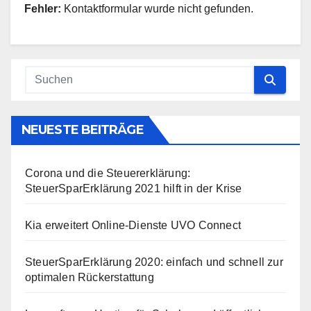
Fehler:
Kontaktformular wurde nicht gefunden.
NEUESTE BEITRÄGE
Corona und die Steuererklärung:
SteuerSparErklärung 2021 hilft in der Krise
Kia erweitert Online-Dienste UVO Connect
SteuerSparErklärung 2020: einfach und schnell zur
optimalen Rückerstattung