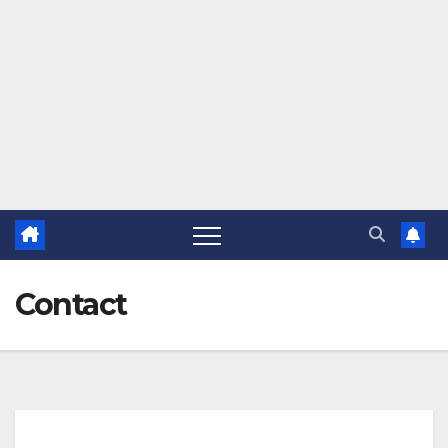
Contact