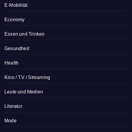
E-Mobilität
Economy
Essen und Trinken
Gesundheit
Health
Kino / TV / Streaming
Leute und Medien
Literatur
Mode