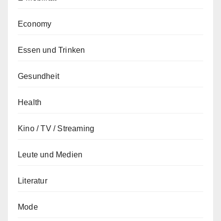
Economy
Essen und Trinken
Gesundheit
Health
Kino / TV / Streaming
Leute und Medien
Literatur
Mode