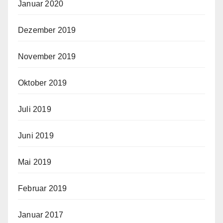
Januar 2020
Dezember 2019
November 2019
Oktober 2019
Juli 2019
Juni 2019
Mai 2019
Februar 2019
Januar 2017