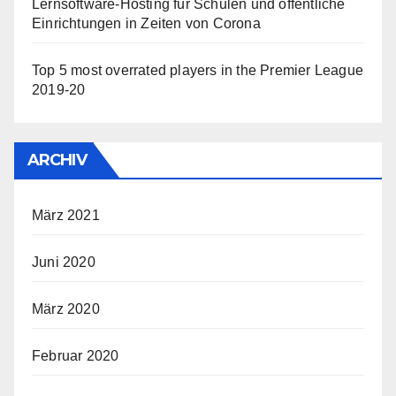
Lernsoftware-Hosting für Schulen und öffentliche
Einrichtungen in Zeiten von Corona
Top 5 most overrated players in the Premier League
2019-20
ARCHIV
März 2021
Juni 2020
März 2020
Februar 2020