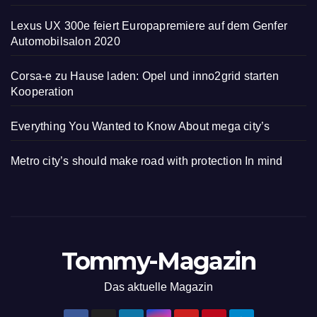
Lexus UX 300e feiert Europapremiere auf dem Genfer
Automobilsalon 2020
Corsa-e zu Hause laden: Opel und inno2grid starten
Kooperation
Everything You Wanted to Know About mega city’s
Metro city’s should make road with protection In mind
Tommy-Magazin
Das aktuelle Magazin