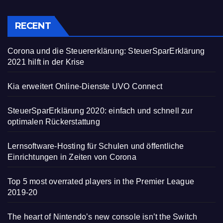
RECENT
Corona und die Steuererklärung: SteuerSparErklärung
2021 hilft in der Krise
Kia erweitert Online-Dienste UVO Connect
SteuerSparErklärung 2020: einfach und schnell zur
optimalen Rückerstattung
Lernsoftware-Hosting für Schulen und öffentliche
Einrichtungen in Zeiten von Corona
Top 5 most overrated players in the Premier League
2019-20
The heart of Nintendo’s new console isn’t the Switch