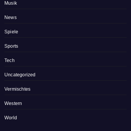
Musik
News
Spiele
Sports
Tech
Uncategorized
Vermischtes
Western
World