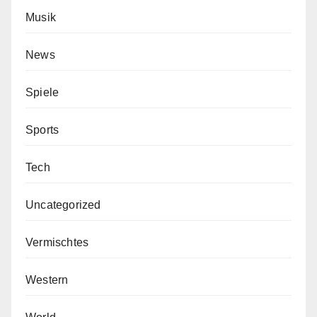
Musik
News
Spiele
Sports
Tech
Uncategorized
Vermischtes
Western