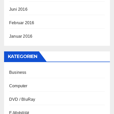
Juni 2016
Februar 2016
Januar 2016
KATEGORIEN
Business
Computer
DVD / BluRay
E-Mobilität