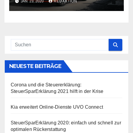
JAN. 23, 2020
REDAKTION
NEUESTE BEITRÄGE
Corona und die Steuererklärung:
SteuerSparErklärung 2021 hilft in der Krise
Kia erweitert Online-Dienste UVO Connect
SteuerSparErklärung 2020: einfach und schnell zur
optimalen Rückerstattung