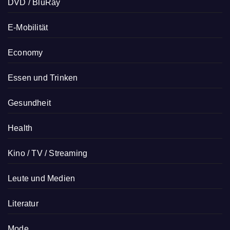
DVD / BluRay
E-Mobilität
Economy
Essen und Trinken
Gesundheit
Health
Kino / TV / Streaming
Leute und Medien
Literatur
Mode