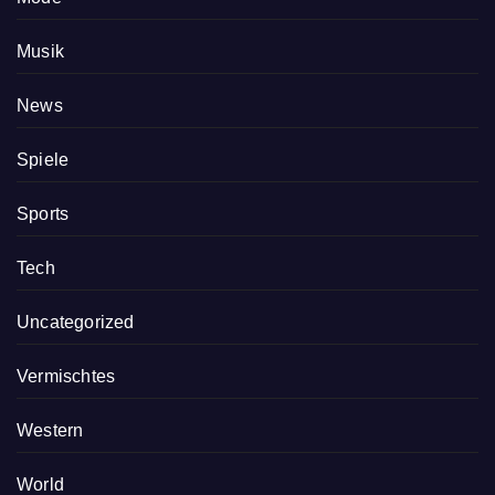
Musik
News
Spiele
Sports
Tech
Uncategorized
Vermischtes
Western
World