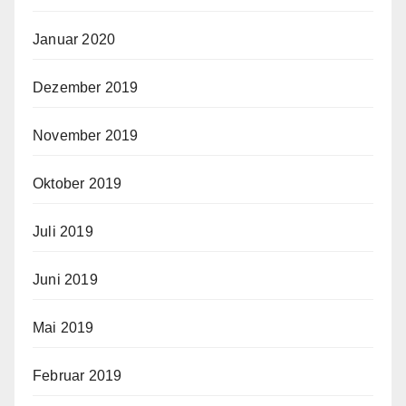
Januar 2020
Dezember 2019
November 2019
Oktober 2019
Juli 2019
Juni 2019
Mai 2019
Februar 2019