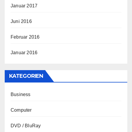
Januar 2017
Juni 2016
Februar 2016
Januar 2016
KATEGORIEN
Business
Computer
DVD / BluRay