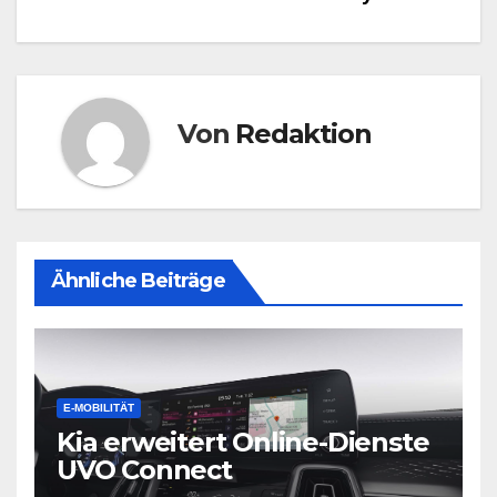
Von
Redaktion
Ähnliche Beiträge
E-MOBILITÄT
Kia erweitert Online-Dienste
UVO Connect