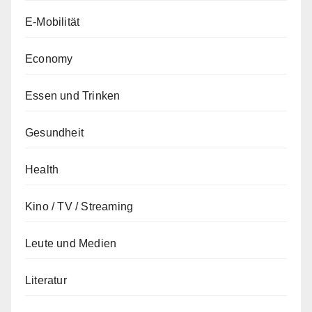
E-Mobilität
Economy
Essen und Trinken
Gesundheit
Health
Kino / TV / Streaming
Leute und Medien
Literatur