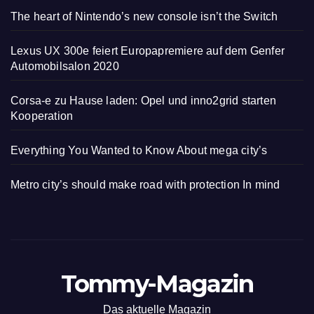
The heart of Nintendo’s new console isn’t the Switch
Lexus UX 300e feiert Europapremiere auf dem Genfer
Automobilsalon 2020
Corsa-e zu Hause laden: Opel und inno2grid starten
Kooperation
Everything You Wanted to Know About mega city’s
Metro city’s should make road with protection In mind
Tommy-Magazin
Das aktuelle Magazin