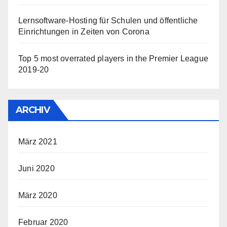
Lernsoftware-Hosting für Schulen und öffentliche
Einrichtungen in Zeiten von Corona
Top 5 most overrated players in the Premier League
2019-20
ARCHIV
März 2021
Juni 2020
März 2020
Februar 2020