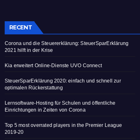
RECENT
Corona und die Steuererklärung: SteuerSparErklärung
2021 hilft in der Krise
Kia erweitert Online-Dienste UVO Connect
SteuerSparErklärung 2020: einfach und schnell zur
optimalen Rückerstattung
Lernsoftware-Hosting für Schulen und öffentliche
Einrichtungen in Zeiten von Corona
Top 5 most overrated players in the Premier League
2019-20