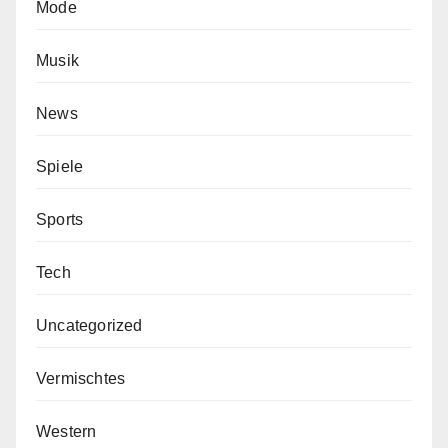
Mode
Musik
News
Spiele
Sports
Tech
Uncategorized
Vermischtes
Western