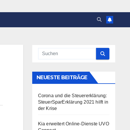
NEUESTE BEITRÄGE
Corona und die Steuererklärung:
SteuerSparErklärung 2021 hilft in
der Krise
Kia erweitert Online-Dienste UVO