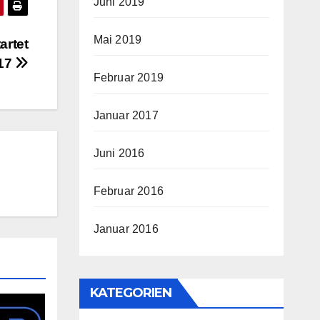
Juni 2019
Mai 2019
artet
017
Februar 2019
Januar 2017
Juni 2016
Februar 2016
Januar 2016
KATEGORIEN