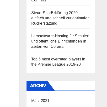
Connect
SteuerSparErklärung 2020:
einfach und schnell zur optimalen
Rückerstattung
Lernsoftware-Hosting für Schulen
und öffentliche Einrichtungen in
Zeiten von Corona
Top 5 most overrated players in
the Premier League 2019-20
ARCHIV
März 2021