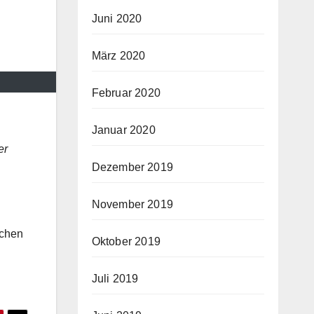
Juni 2020
März 2020
Februar 2020
Januar 2020
er
Dezember 2019
November 2019
schen
Oktober 2019
Juli 2019