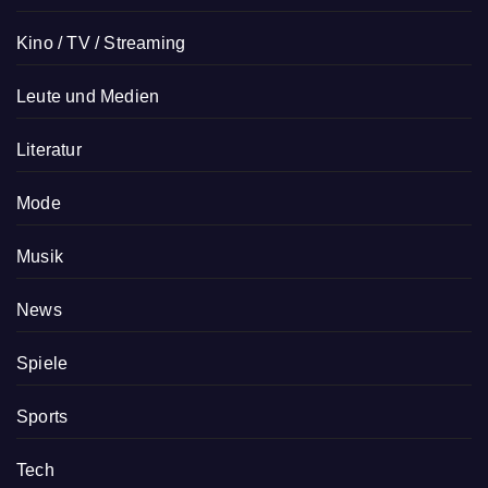
Kino / TV / Streaming
Leute und Medien
Literatur
Mode
Musik
News
Spiele
Sports
Tech