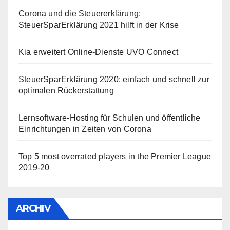
Corona und die Steuererklärung:
SteuerSparErklärung 2021 hilft in der Krise
Kia erweitert Online-Dienste UVO Connect
SteuerSparErklärung 2020: einfach und schnell zur
optimalen Rückerstattung
Lernsoftware-Hosting für Schulen und öffentliche
Einrichtungen in Zeiten von Corona
Top 5 most overrated players in the Premier League
2019-20
ARCHIV