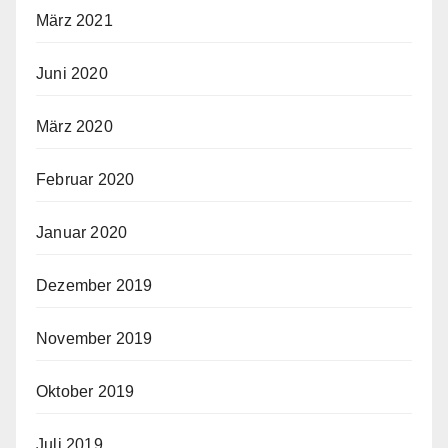
März 2021
Juni 2020
März 2020
Februar 2020
Januar 2020
Dezember 2019
November 2019
Oktober 2019
Juli 2019