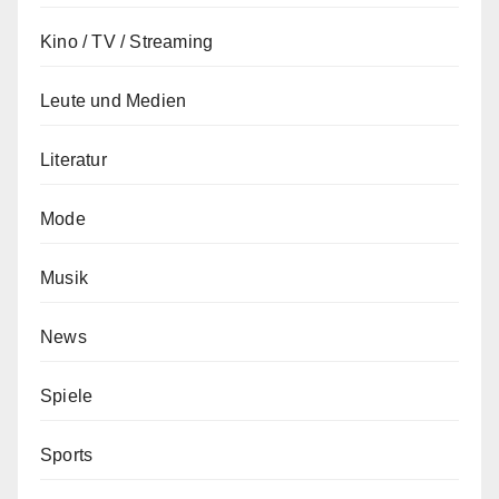
Kino / TV / Streaming
Leute und Medien
Literatur
Mode
Musik
News
Spiele
Sports