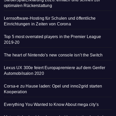
optimalen Rückerstattung
Lernsoftware-Hosting für Schulen und öffentliche
Einrichtungen in Zeiten von Corona
Top 5 most overrated players in the Premier League
2019-20
The heart of Nintendo’s new console isn’t the Switch
Lexus UX 300e feiert Europapremiere auf dem Genfer
Automobilsalon 2020
Corsa-e zu Hause laden: Opel und inno2grid starten
Kooperation
Everything You Wanted to Know About mega city’s