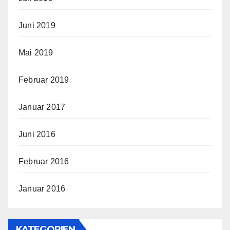
Juni 2019
Mai 2019
Februar 2019
Januar 2017
Juni 2016
Februar 2016
Januar 2016
KATEGORIEN