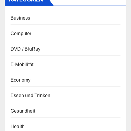
Business
Computer
DVD / BluRay
E-Mobilität
Economy
Essen und Trinken
Gesundheit
Health