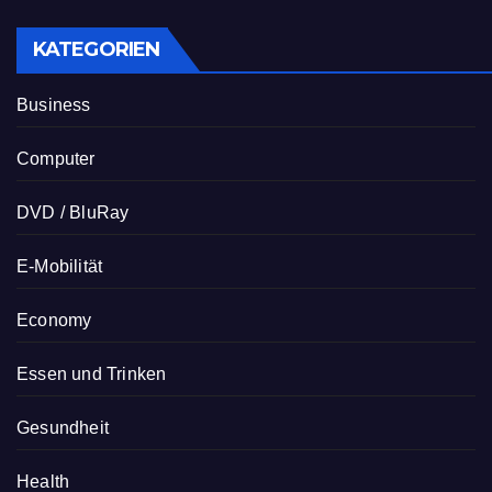
KATEGORIEN
Business
Computer
DVD / BluRay
E-Mobilität
Economy
Essen und Trinken
Gesundheit
Health